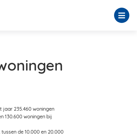
woningen
 jaar 235.460 woningen
n 130.600 woningen bij
k tussen de 10.000 en 20.000