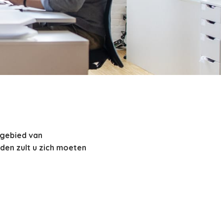
 gebied van
en zult u zich moeten