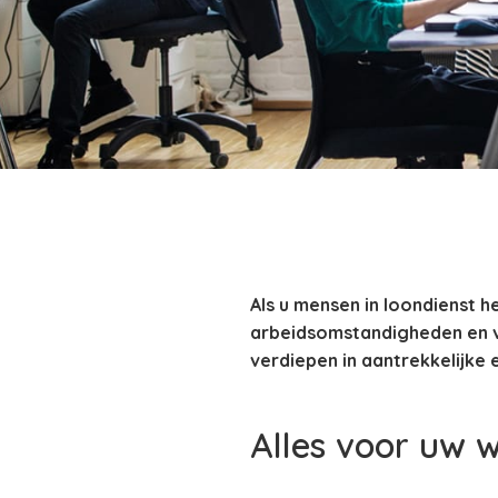
Als u mensen in loondienst h
arbeidsomstandigheden en v
verdiepen in aantrekkelijke 
Alles voor uw 