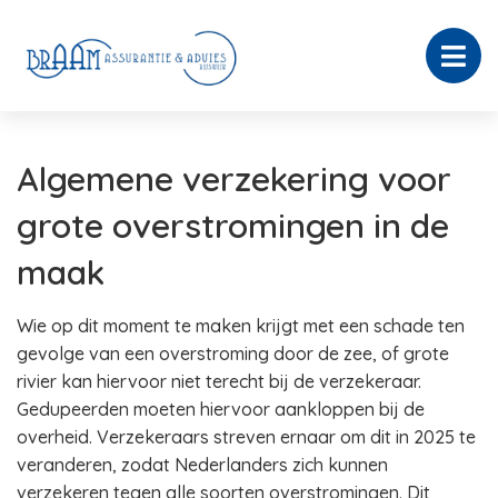
Algemene verzekering voor
grote overstromingen in de
maak
Wie op dit moment te maken krijgt met een schade ten
gevolge van een overstroming door de zee, of grote
rivier kan hiervoor niet terecht bij de verzekeraar.
Gedupeerden moeten hiervoor aankloppen bij de
overheid. Verzekeraars streven ernaar om dit in 2025 te
veranderen, zodat Nederlanders zich kunnen
verzekeren tegen alle soorten overstromingen. Dit