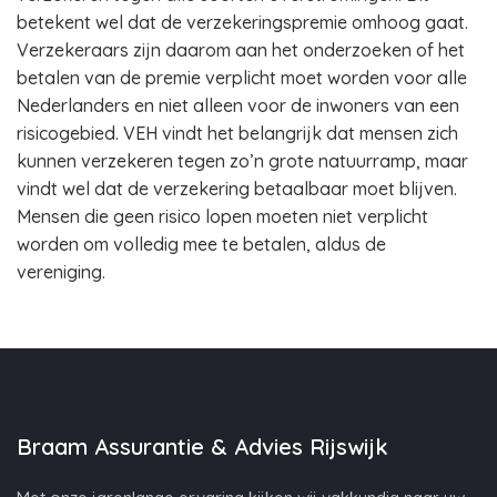
betekent wel dat de verzekeringspremie omhoog gaat.
Verzekeraars zijn daarom aan het onderzoeken of het
betalen van de premie verplicht moet worden voor alle
Nederlanders en niet alleen voor de inwoners van een
risicogebied. VEH vindt het belangrijk dat mensen zich
kunnen verzekeren tegen zo’n grote natuurramp, maar
vindt wel dat de verzekering betaalbaar moet blijven.
Mensen die geen risico lopen moeten niet verplicht
worden om volledig mee te betalen, aldus de
vereniging.
Braam Assurantie & Advies Rijswijk