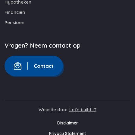
Hypotheken
Financiën
Pensioen
Vragen? Neem contact op!
Contact
Website door
Let's build IT
Disclaimer
Privacy Statement