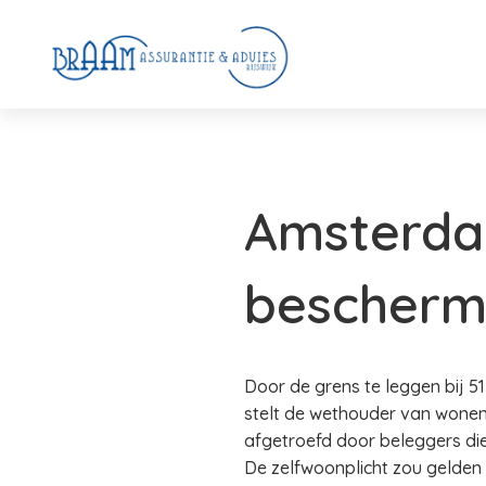
Amsterda
bescherm
Door de grens te leggen bij 
stelt de wethouder van wonen
afgetroefd door beleggers di
De zelfwoonplicht zou gelden 