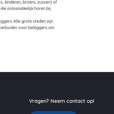
, kinderen, broers, zussen) of
 die onlosmakelijk horen bij
gers. Alle grote steden zijn
 verboden voor beleggers om
Vragen? Neem contact op!