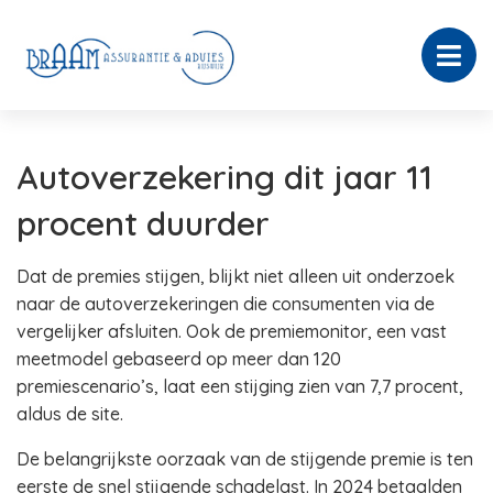
Autoverzekering dit jaar 11
procent duurder
Dat de premies stijgen, blijkt niet alleen uit onderzoek
naar de autoverzekeringen die consumenten via de
vergelijker afsluiten. Ook de premiemonitor, een vast
meetmodel gebaseerd op meer dan 120
premiescenario’s, laat een stijging zien van 7,7 procent,
aldus de site.
De belangrijkste oorzaak van de stijgende premie is ten
eerste de snel stijgende schadelast. In 2024 betaalden