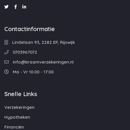
Contactinformatie
Lindelaan 93, 2282 EP, Rijswijk
0703967072
info@braamverzekeringen.nl
Ma - Vr 10.00 - 17:00
Snelle Links
Verzekeringen
Hypotheken
Financiën