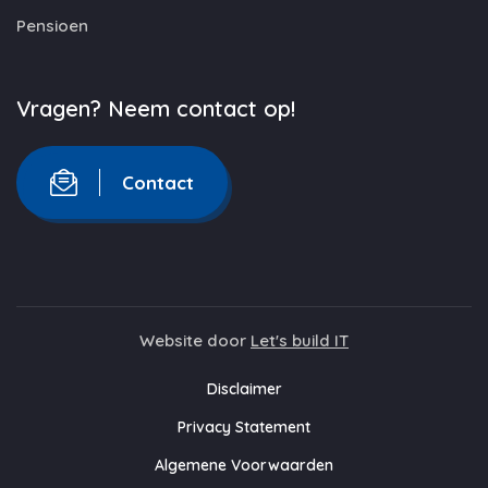
Pensioen
Vragen? Neem contact op!
Contact
Website door
Let's build IT
Disclaimer
Privacy Statement
Algemene Voorwaarden