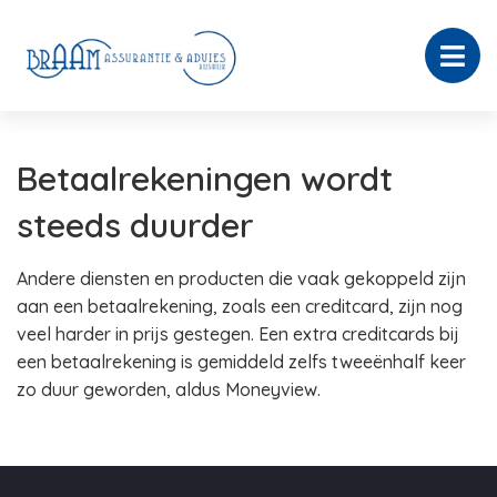
Betaalrekeningen wordt
steeds duurder
Andere diensten en producten die vaak gekoppeld zijn
aan een betaalrekening, zoals een creditcard, zijn nog
veel harder in prijs gestegen. Een extra creditcards bij
een betaalrekening is gemiddeld zelfs tweeënhalf keer
zo duur geworden, aldus Moneyview.