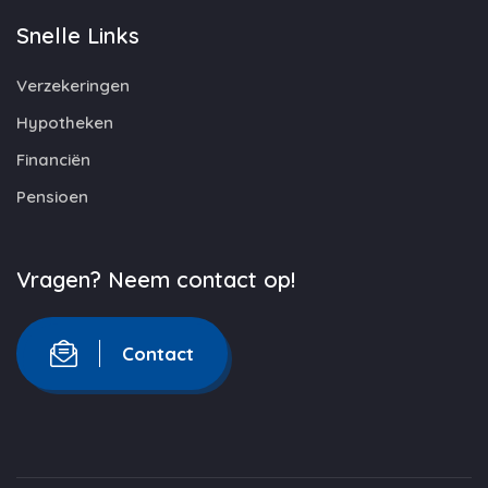
Snelle Links
Verzekeringen
Hypotheken
Financiën
Pensioen
Vragen? Neem contact op!
Contact