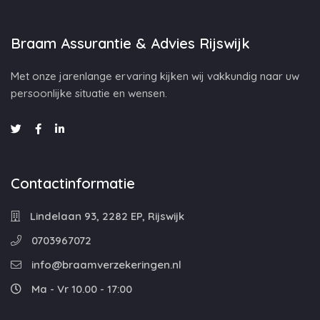
Braam Assurantie & Advies Rijswijk
Met onze jarenlange ervaring kijken wij vakkundig naar uw
persoonlijke situatie en wensen.
Contactinformatie
Lindelaan 93, 2282 EP, Rijswijk
0703967072
info@braamverzekeringen.nl
Ma - Vr 10.00 - 17:00