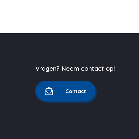
Vragen? Neem contact op!
Contact