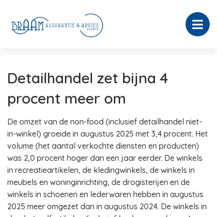
Detailhandel zet bijna 4
procent meer om
De omzet van de non-food (inclusief detailhandel niet-
in-winkel) groeide in augustus 2025 met 3,4 procent. Het
volume (het aantal verkochte diensten en producten)
was 2,0 procent hoger dan een jaar eerder. De winkels
in recreatieartikelen, de kledingwinkels, de winkels in
meubels en woninginrichting, de drogisterijen en de
winkels in schoenen en lederwaren hebben in augustus
2025 meer omgezet dan in augustus 2024. De winkels in