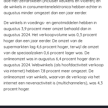
doe-het-zelfartikelen (inclusief keukens en vloeren) en
de winkels in consumentenelektronica hebben echter in
augustus minder omgezet dan een jaar eerder.
De winkels in voedings- en genotmiddelen hebben in
augustus 3,9 procent meer omzet behaald dan in
augustus 2024. Het verkoopvolume was 0,3 procent
hoger dan een jaar eerder. De omzet van de
supermarkten lag 4,6 procent hoger, terwijl de omzet
van de speciaalzaken 0,6 procent lager was. De
onlineomzet was in augustus 6,4 procent hoger dan in
augustus 2024. Webwinkels (als hoofdactiviteit verkoop
via internet) hebben 7,8 procent meer omgezet. De
onlineomzet van winkels, waarvan de verkoop via het
internet een nevenactiviteit is (multichannelers), was 4,3
procent hoger.