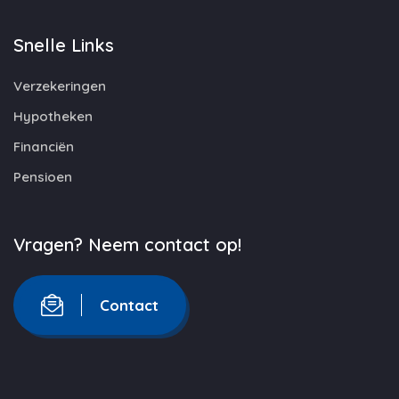
Snelle Links
Verzekeringen
Hypotheken
Financiën
Pensioen
Vragen? Neem contact op!
Contact