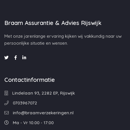
Braam Assurantie & Advies Rijswijk
Met onze jarenlange ervaring kijken wij vakkundig naar uw
persoonlijke situatie en wensen.
Contactinformatie
Lindelaan 93, 2282 EP, Rijswijk
0703967072
info@braamverzekeringen.nl
Ma - Vr 10.00 - 17:00