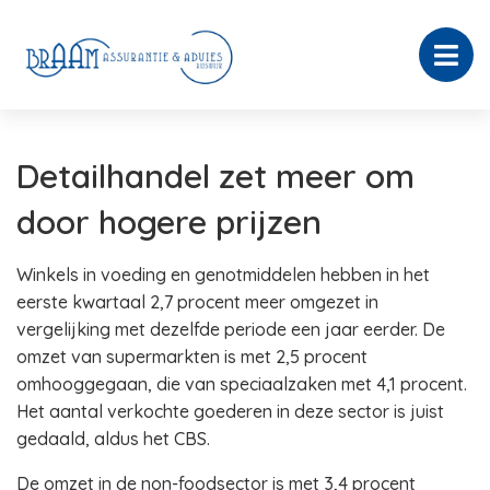
Detailhandel zet meer om
door hogere prijzen
Winkels in voeding en genotmiddelen hebben in het
eerste kwartaal 2,7 procent meer omgezet in
vergelijking met dezelfde periode een jaar eerder. De
omzet van supermarkten is met 2,5 procent
omhooggegaan, die van speciaalzaken met 4,1 procent.
Het aantal verkochte goederen in deze sector is juist
gedaald, aldus het CBS.
De omzet in de non-foodsector is met 3,4 procent