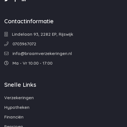
Contactinformatie
Lindelaan 93, 2282 EP, Rijswijk
0703967072
info@braamverzekeringen.nl
Ma - Vr 10.00 - 17:00
Snelle Links
Verzekeringen
Hypotheken
Financiën
Pensioen