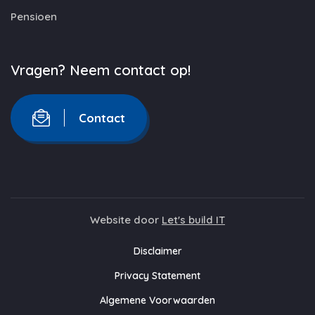
Pensioen
Vragen? Neem contact op!
Contact
Website door
Let's build IT
Disclaimer
Privacy Statement
Algemene Voorwaarden