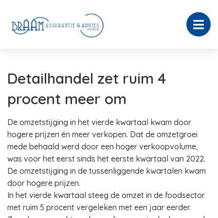
Detailhandel zet ruim 4
procent meer om
De omzetstijging in het vierde kwartaal kwam door
hogere prijzen én meer verkopen. Dat de omzetgroei
mede behaald werd door een hoger verkoopvolume,
was voor het eerst sinds het eerste kwartaal van 2022.
De omzetstijging in de tussenliggende kwartalen kwam
door hogere prijzen.
In het vierde kwartaal steeg de omzet in de foodsector
met ruim 5 procent vergeleken met een jaar eerder.