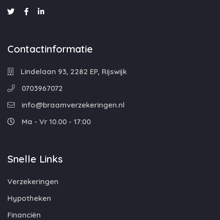
Contactinformatie
Lindelaan 93, 2282 EP, Rijswijk
0703967072
info@braamverzekeringen.nl
Ma - Vr 10.00 - 17:00
Snelle Links
Verzekeringen
Hypotheken
Financiën