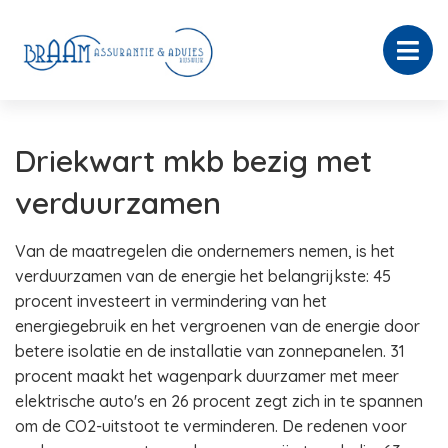
Driekwart mkb bezig met
verduurzamen
Van de maatregelen die ondernemers nemen, is het
verduurzamen van de energie het belangrijkste: 45
procent investeert in vermindering van het
energiegebruik en het vergroenen van de energie door
betere isolatie en de installatie van zonnepanelen. 31
procent maakt het wagenpark duurzamer met meer
elektrische auto's en 26 procent zegt zich in te spannen
om de CO2-uitstoot te verminderen. De redenen voor