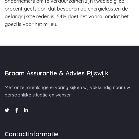
ondernemers om te verduurzamen zijn tweeledig: 63
procent geeft aan dat besparen op energiekosten de
belangrijkste reden is, 54% doet het vooral omdat het
goed is voor het milieu.
Braam Assurantie & Advies Rijswijk
Met onze jarenlange ervaring kijken wij vakkundig naar uw
persoonlijke situatie en wensen.
Contactinformatie