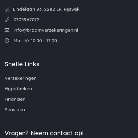
Lindelaan 93, 2282 EP, Rijswijk
0703967072
info@braamverzekeringen.nl
Ma - Vr 10.00 - 17:00
Snelle Links
Verzekeringen
Hypotheken
Financiën
Pensioen
Vragen? Neem contact op!