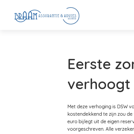
Eerste z
verhoogt 
Met deze verhoging is DSW vo
kostendekkend te zijn zou de
euro bijlegt uit de eigen reser
voorgeschreven. Alle verzeke