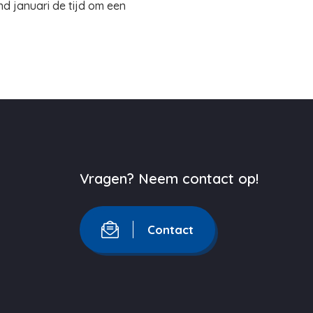
d januari de tijd om een
Vragen? Neem contact op!
Contact