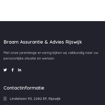
Braam Assurantie & Advies Rijswijk
Met onze jarenlange ervaring kijken wij vakkundig naar uw
persoonlijke situatie en wensen.
Contactinformatie
Lindelaan 93, 2282 EP, Rijswijk