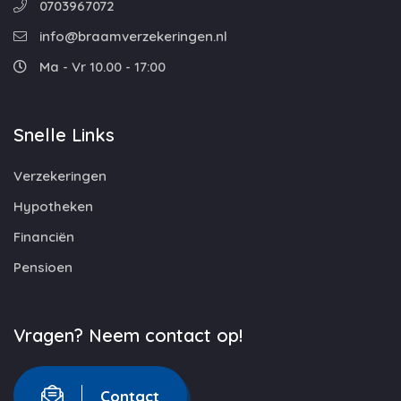
0703967072
info@braamverzekeringen.nl
Ma - Vr 10.00 - 17:00
Snelle Links
Verzekeringen
Hypotheken
Financiën
Pensioen
Vragen? Neem contact op!
Contact