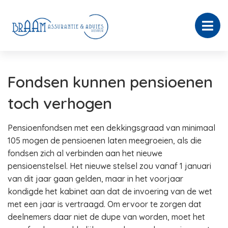
Fondsen kunnen pensioenen
toch verhogen
Pensioenfondsen met een dekkingsgraad van minimaal
105 mogen de pensioenen laten meegroeien, als die
fondsen zich al verbinden aan het nieuwe
pensioenstelsel. Het nieuwe stelsel zou vanaf 1 januari
van dit jaar gaan gelden, maar in het voorjaar
kondigde het kabinet aan dat de invoering van de wet
met een jaar is vertraagd. Om ervoor te zorgen dat
deelnemers daar niet de dupe van worden, moet het