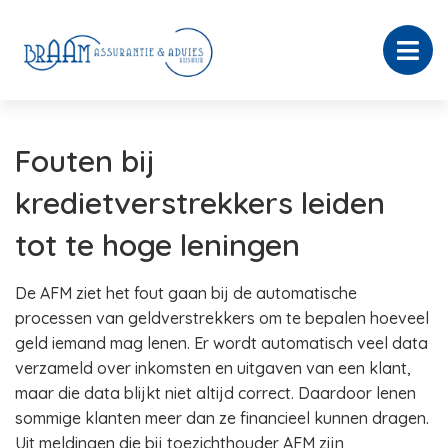
Fouten bij
kredietverstrekkers leiden
tot te hoge leningen
De AFM ziet het fout gaan bij de automatische
processen van geldverstrekkers om te bepalen hoeveel
geld iemand mag lenen. Er wordt automatisch veel data
verzameld over inkomsten en uitgaven van een klant,
maar die data blijkt niet altijd correct. Daardoor lenen
sommige klanten meer dan ze financieel kunnen dragen.
Uit meldingen die bij toezichthouder AFM zijn