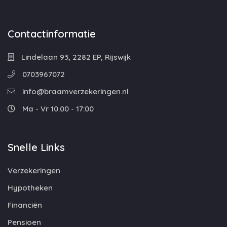
Contactinformatie
Lindelaan 93, 2282 EP, Rijswijk
0703967072
info@braamverzekeringen.nl
Ma - Vr 10.00 - 17:00
Snelle Links
Verzekeringen
Hypotheken
Financiën
Pensioen