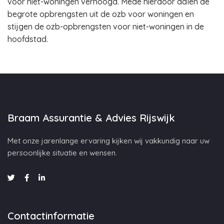
voor niet-woningen verhoogd. Mede hierdoor dalen de
begrote opbrengsten uit de ozb voor woningen en
stijgen de ozb-opbrengsten voor niet-woningen in de
hoofdstad.
Braam Assurantie & Advies Rijswijk
Met onze jarenlange ervaring kijken wij vakkundig naar uw
persoonlijke situatie en wensen.
Contactinformatie