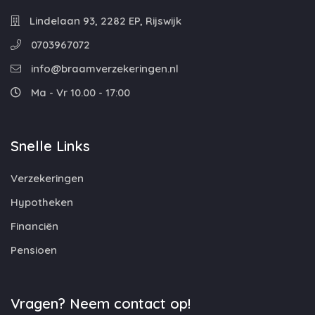
Lindelaan 93, 2282 EP, Rijswijk
0703967072
info@braamverzekeringen.nl
Ma - Vr 10.00 - 17:00
Snelle Links
Verzekeringen
Hypotheken
Financiën
Pensioen
Vragen? Neem contact op!