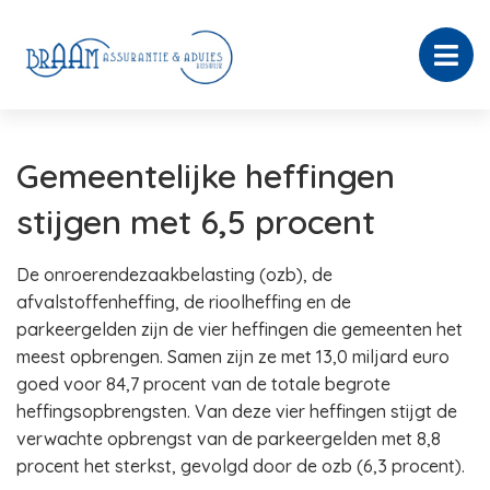
Gemeentelijke heffingen
stijgen met 6,5 procent
De onroerendezaakbelasting (ozb), de
afvalstoffenheffing, de rioolheffing en de
parkeergelden zijn de vier heffingen die gemeenten het
meest opbrengen. Samen zijn ze met 13,0 miljard euro
goed voor 84,7 procent van de totale begrote
heffingsopbrengsten. Van deze vier heffingen stijgt de
verwachte opbrengst van de parkeergelden met 8,8
procent het sterkst, gevolgd door de ozb (6,3 procent).