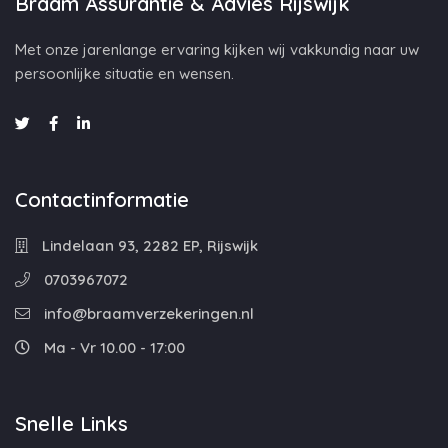
Braam Assurantie & Advies Rijswijk
Met onze jarenlange ervaring kijken wij vakkundig naar uw
persoonlijke situatie en wensen.
Contactinformatie
Lindelaan 93, 2282 EP, Rijswijk
0703967072
info@braamverzekeringen.nl
Ma - Vr 10.00 - 17:00
Snelle Links