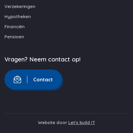
Verzekeringen
Hypotheken
Financiën
Pensioen
Vragen? Neem contact op!
Contact
Website door
Let's build IT