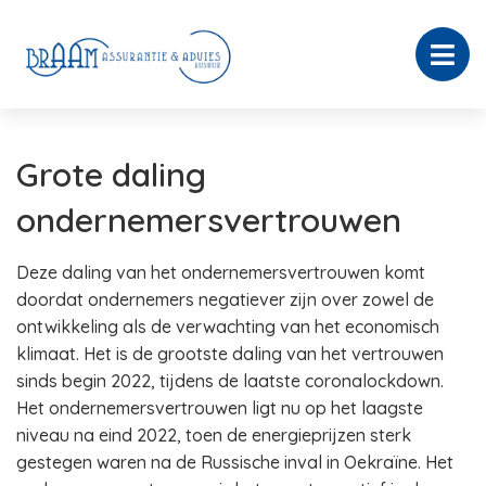
Grote daling
ondernemersvertrouwen
Deze daling van het ondernemersvertrouwen komt
doordat ondernemers negatiever zijn over zowel de
ontwikkeling als de verwachting van het economisch
klimaat. Het is de grootste daling van het vertrouwen
sinds begin 2022, tijdens de laatste coronalockdown.
Het ondernemersvertrouwen ligt nu op het laagste
niveau na eind 2022, toen de energieprijzen sterk
gestegen waren na de Russische inval in Oekraïne. Het