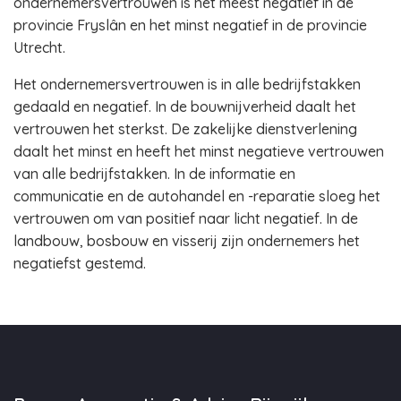
ondernemersvertrouwen is het meest negatief in de
provincie Fryslân en het minst negatief in de provincie
Utrecht.
Het ondernemersvertrouwen is in alle bedrijfstakken
gedaald en negatief. In de bouwnijverheid daalt het
vertrouwen het sterkst. De zakelijke dienstverlening
daalt het minst en heeft het minst negatieve vertrouwen
van alle bedrijfstakken. In de informatie en
communicatie en de autohandel en -reparatie sloeg het
vertrouwen om van positief naar licht negatief. In de
landbouw, bosbouw en visserij zijn ondernemers het
negatiefst gestemd.