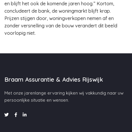
en blijft het ook de komende jaren hoog.” Kortom,
concludeert de bank, de woningmarkt blijft krap.
Prijzen stijgen door, woningverkopen nemen af en
zonder versnelling van de bouw verandert dit beeld
voorlopig niet.
Braam Assurantie & Advies Rijswijk
Met onze jarenlange ervaring kijken wij vakkundig naar uw
persoonlijke situatie en wensen.