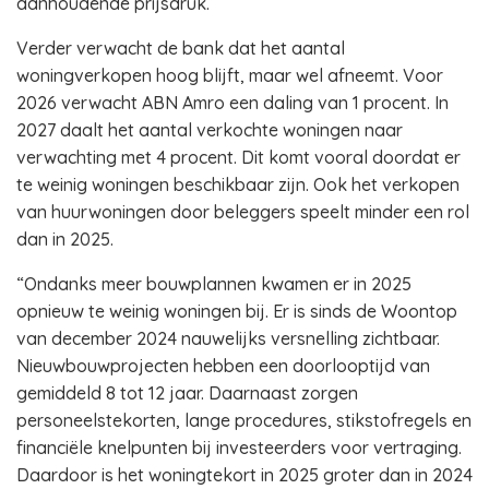
aanhoudende prijsdruk.
Verder verwacht de bank dat het aantal
woningverkopen hoog blijft, maar wel afneemt. Voor
2026 verwacht ABN Amro een daling van 1 procent. In
2027 daalt het aantal verkochte woningen naar
verwachting met 4 procent. Dit komt vooral doordat er
te weinig woningen beschikbaar zijn. Ook het verkopen
van huurwoningen door beleggers speelt minder een rol
dan in 2025.
“Ondanks meer bouwplannen kwamen er in 2025
opnieuw te weinig woningen bij. Er is sinds de Woontop
van december 2024 nauwelijks versnelling zichtbaar.
Nieuwbouwprojecten hebben een doorlooptijd van
gemiddeld 8 tot 12 jaar. Daarnaast zorgen
personeelstekorten, lange procedures, stikstofregels en
financiële knelpunten bij investeerders voor vertraging.
Daardoor is het woningtekort in 2025 groter dan in 2024