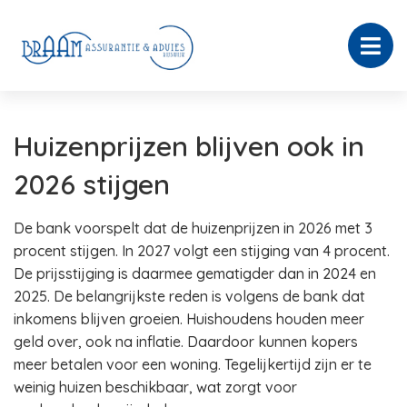
Huizenprijzen blijven ook in
2026 stijgen
De bank voorspelt dat de huizenprijzen in 2026 met 3
procent stijgen. In 2027 volgt een stijging van 4 procent.
De prijsstijging is daarmee gematigder dan in 2024 en
2025. De belangrijkste reden is volgens de bank dat
inkomens blijven groeien. Huishoudens houden meer
geld over, ook na inflatie. Daardoor kunnen kopers
meer betalen voor een woning. Tegelijkertijd zijn er te
weinig huizen beschikbaar, wat zorgt voor