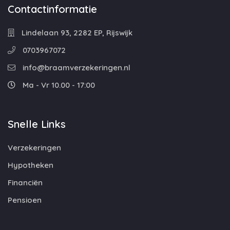
Contactinformatie
Lindelaan 93, 2282 EP, Rijswijk
0703967072
info@braamverzekeringen.nl
Ma - Vr 10.00 - 17:00
Snelle Links
Verzekeringen
Hypotheken
Financiën
Pensioen