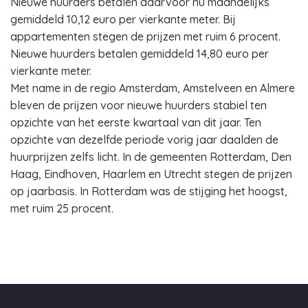
Nieuwe huurders betalen daarvoor nu maandelijks
gemiddeld 10,12 euro per vierkante meter. Bij
appartementen stegen de prijzen met ruim 6 procent.
Nieuwe huurders betalen gemiddeld 14,80 euro per
vierkante meter.
Met name in de regio Amsterdam, Amstelveen en Almere
bleven de prijzen voor nieuwe huurders stabiel ten
opzichte van het eerste kwartaal van dit jaar. Ten
opzichte van dezelfde periode vorig jaar daalden de
huurprijzen zelfs licht. In de gemeenten Rotterdam, Den
Haag, Eindhoven, Haarlem en Utrecht stegen de prijzen
op jaarbasis. In Rotterdam was de stijging het hoogst,
met ruim 25 procent.