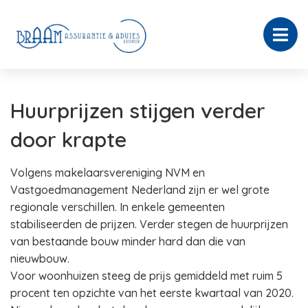
Huurprijzen stijgen verder
door krapte
Volgens makelaarsvereniging NVM en
Vastgoedmanagement Nederland zijn er wel grote
regionale verschillen. In enkele gemeenten
stabiliseerden de prijzen. Verder stegen de huurprijzen
van bestaande bouw minder hard dan die van
nieuwbouw.
Voor woonhuizen steeg de prijs gemiddeld met ruim 5
procent ten opzichte van het eerste kwartaal van 2020.