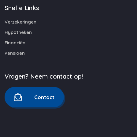
Snelle Links
Verzekeringen
Hypotheken
Financiën
Pensioen
Vragen? Neem contact op!
Contact