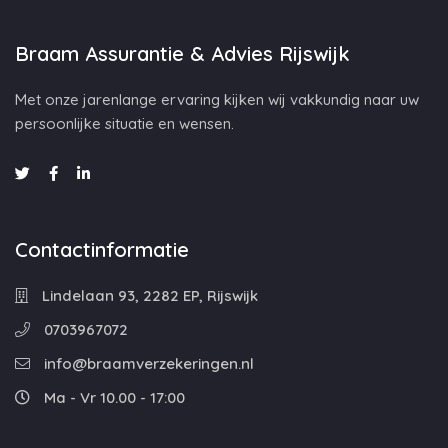
Braam Assurantie & Advies Rijswijk
Met onze jarenlange ervaring kijken wij vakkundig naar uw
persoonlijke situatie en wensen.
Contactinformatie
Lindelaan 93, 2282 EP, Rijswijk
0703967072
info@braamverzekeringen.nl
Ma - Vr 10.00 - 17:00