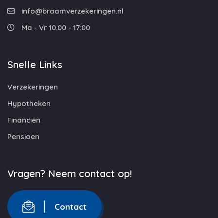
info@braamverzekeringen.nl
Ma - Vr 10.00 - 17:00
Snelle Links
Verzekeringen
Hypotheken
Financiën
Pensioen
Vragen? Neem contact op!
Contact