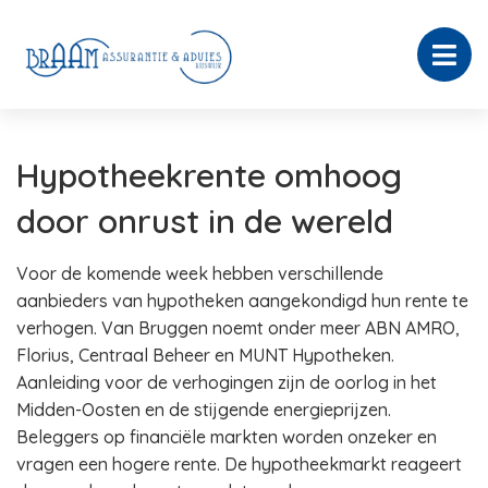
Hypotheekrente omhoog
door onrust in de wereld
Voor de komende week hebben verschillende
aanbieders van hypotheken aangekondigd hun rente te
verhogen. Van Bruggen noemt onder meer ABN AMRO,
Florius, Centraal Beheer en MUNT Hypotheken.
Aanleiding voor de verhogingen zijn de oorlog in het
Midden-Oosten en de stijgende energieprijzen.
Beleggers op financiële markten worden onzeker en
vragen een hogere rente. De hypotheekmarkt reageert