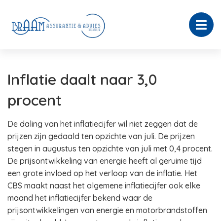
Inflatie daalt naar 3,0
procent
De daling van het inflatiecijfer wil niet zeggen dat de
prijzen zijn gedaald ten opzichte van juli. De prijzen
stegen in augustus ten opzichte van juli met 0,4 procent.
De prijsontwikkeling van energie heeft al geruime tijd
een grote invloed op het verloop van de inflatie. Het
CBS maakt naast het algemene inflatiecijfer ook elke
maand het inflatiecijfer bekend waar de
prijsontwikkelingen van energie en motorbrandstoffen