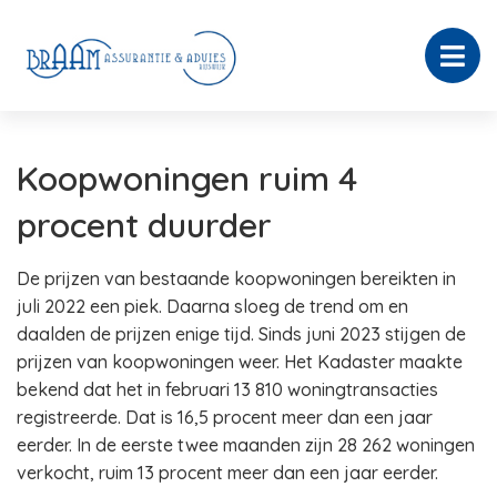
Koopwoningen ruim 4
procent duurder
De prijzen van bestaande koopwoningen bereikten in
juli 2022 een piek. Daarna sloeg de trend om en
daalden de prijzen enige tijd. Sinds juni 2023 stijgen de
prijzen van koopwoningen weer. Het Kadaster maakte
bekend dat het in februari 13 810 woningtransacties
registreerde. Dat is 16,5 procent meer dan een jaar
eerder. In de eerste twee maanden zijn 28 262 woningen
verkocht, ruim 13 procent meer dan een jaar eerder.