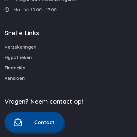
Ma - Vr 10.00 - 17:00
Snelle Links
Verzekeringen
Hypotheken
Financiën
Pensioen
Vragen? Neem contact op!
Contact