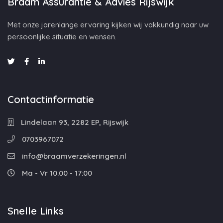
Braam Assurantie & Advies Rijswijk
Met onze jarenlange ervaring kijken wij vakkundig naar uw
persoonlijke situatie en wensen.
Contactinformatie
Lindelaan 93, 2282 EP, Rijswijk
0703967072
info@braamverzekeringen.nl
Ma - Vr 10.00 - 17:00
Snelle Links