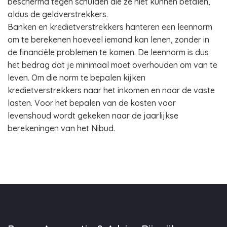
beschermd tegen schulden die ze niet kunnen betalen,
aldus de geldverstrekkers.
Banken en kredietverstrekkers hanteren een leennorm
om te berekenen hoeveel iemand kan lenen, zonder in
de financiële problemen te komen. De leennorm is dus
het bedrag dat je minimaal moet overhouden om van te
leven. Om die norm te bepalen kijken
kredietverstrekkers naar het inkomen en naar de vaste
lasten. Voor het bepalen van de kosten voor
levenshoud wordt gekeken naar de jaarlijkse
berekeningen van het Nibud.