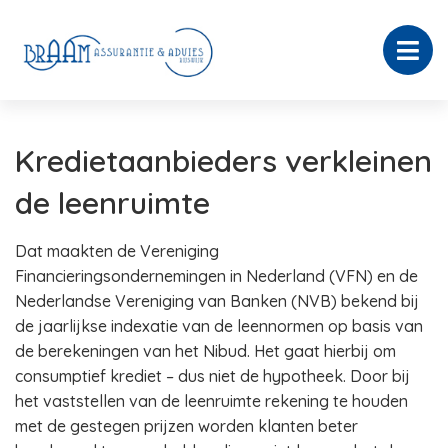
Kredietaanbieders verkleinen
de leenruimte
Dat maakten de Vereniging
Financieringsondernemingen in Nederland (VFN) en de
Nederlandse Vereniging van Banken (NVB) bekend bij
de jaarlijkse indexatie van de leennormen op basis van
de berekeningen van het Nibud. Het gaat hierbij om
consumptief krediet – dus niet de hypotheek. Door bij
het vaststellen van de leenruimte rekening te houden
met de gestegen prijzen worden klanten beter