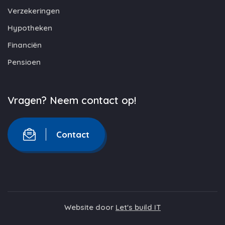
Verzekeringen
Hypotheken
Financiën
Pensioen
Vragen? Neem contact op!
Contact
Website door
Let's build IT