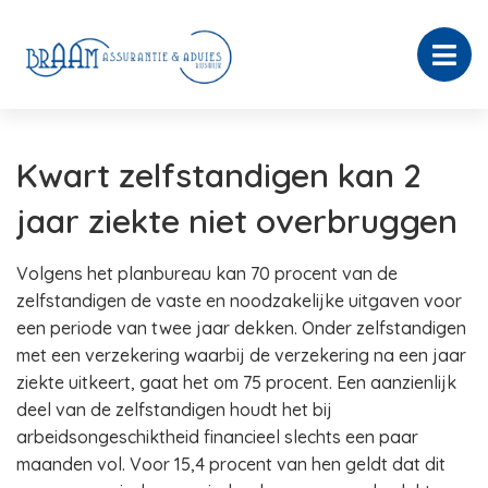
Kwart zelfstandigen kan 2
jaar ziekte niet overbruggen
Volgens het planbureau kan 70 procent van de
zelfstandigen de vaste en noodzakelijke uitgaven voor
een periode van twee jaar dekken. Onder zelfstandigen
met een verzekering waarbij de verzekering na een jaar
ziekte uitkeert, gaat het om 75 procent. Een aanzienlijk
deel van de zelfstandigen houdt het bij
arbeidsongeschiktheid financieel slechts een paar
maanden vol. Voor 15,4 procent van hen geldt dat dit