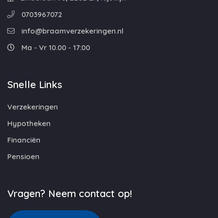
0703967072
info@braamverzekeringen.nl
Ma - Vr 10.00 - 17:00
Snelle Links
Verzekeringen
Hypotheken
Financiën
Pensioen
Vragen? Neem contact op!