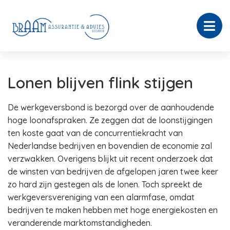
Lonen blijven flink stijgen
De werkgeversbond is bezorgd over de aanhoudende
hoge loonafspraken. Ze zeggen dat de loonstijgingen
ten koste gaat van de concurrentiekracht van
Nederlandse bedrijven en bovendien de economie zal
verzwakken. Overigens blijkt uit recent onderzoek dat
de winsten van bedrijven de afgelopen jaren twee keer
zo hard zijn gestegen als de lonen. Toch spreekt de
werkgeversvereniging van een alarmfase, omdat
bedrijven te maken hebben met hoge energiekosten en
veranderende marktomstandigheden.