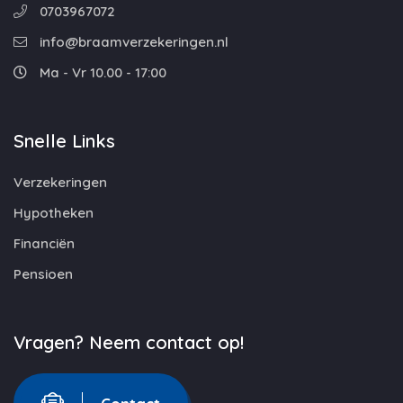
0703967072
info@braamverzekeringen.nl
Ma - Vr 10.00 - 17:00
Snelle Links
Verzekeringen
Hypotheken
Financiën
Pensioen
Vragen? Neem contact op!