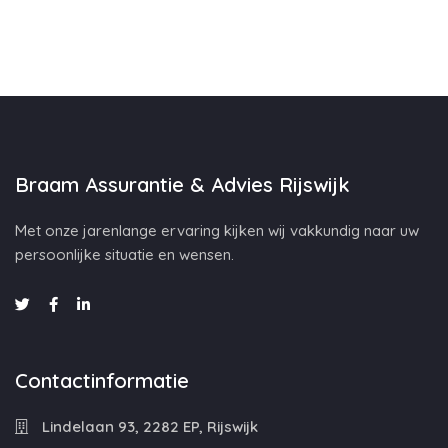
Braam Assurantie & Advies Rijswijk
Met onze jarenlange ervaring kijken wij vakkundig naar uw
persoonlijke situatie en wensen.
Contactinformatie
Lindelaan 93, 2282 EP, Rijswijk