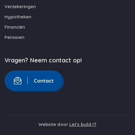
Verzekeringen
Hypotheken
Financiën
Pensioen
Vragen? Neem contact op!
Contact
Website door
Let's build IT