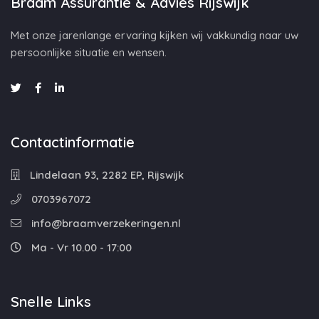
Braam Assurantie & Advies Rijswijk
Met onze jarenlange ervaring kijken wij vakkundig naar uw
persoonlijke situatie en wensen.
Contactinformatie
Lindelaan 93, 2282 EP, Rijswijk
0703967072
info@braamverzekeringen.nl
Ma - Vr 10.00 - 17:00
Snelle Links