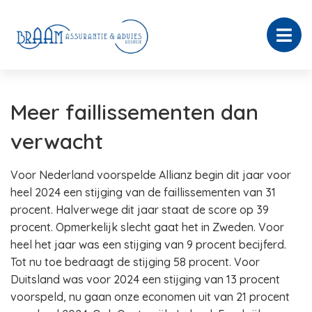
Meer faillissementen dan
verwacht
Voor Nederland voorspelde Allianz begin dit jaar voor
heel 2024 een stijging van de faillissementen van 31
procent. Halverwege dit jaar staat de score op 39
procent. Opmerkelijk slecht gaat het in Zweden. Voor
heel het jaar was een stijging van 9 procent becijferd.
Tot nu toe bedraagt de stijging 58 procent. Voor
Duitsland was voor 2024 een stijging van 13 procent
voorspeld, nu gaan onze economen uit van 21 procent