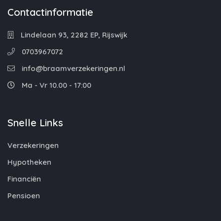
Contactinformatie
Lindelaan 93, 2282 EP, Rijswijk
0703967072
info@braamverzekeringen.nl
Ma - Vr 10.00 - 17:00
Snelle Links
Verzekeringen
Hypotheken
Financiën
Pensioen