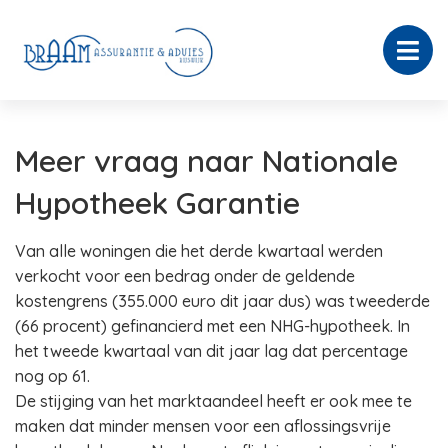
Meer vraag naar Nationale
Hypotheek Garantie
Van alle woningen die het derde kwartaal werden
verkocht voor een bedrag onder de geldende
kostengrens (355.000 euro dit jaar dus) was tweederde
(66 procent) gefinancierd met een NHG-hypotheek. In
het tweede kwartaal van dit jaar lag dat percentage
nog op 61.
De stijging van het marktaandeel heeft er ook mee te
maken dat minder mensen voor een aflossingsvrije