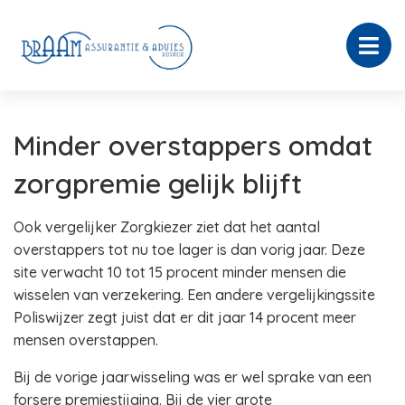
Minder overstappers omdat
zorgpremie gelijk blijft
Ook vergelijker Zorgkiezer ziet dat het aantal
overstappers tot nu toe lager is dan vorig jaar. Deze
site verwacht 10 tot 15 procent minder mensen die
wisselen van verzekering. Een andere vergelijkingssite
Poliswijzer zegt juist dat er dit jaar 14 procent meer
mensen overstappen.
Bij de vorige jaarwisseling was er wel sprake van een
forsere premiestijging. Bij de vier grote