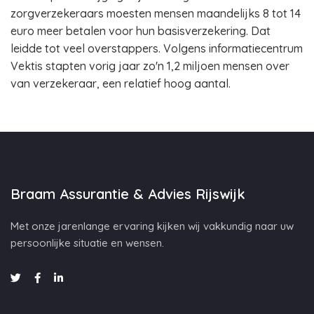
zorgverzekeraars moesten mensen maandelijks 8 tot 14
euro meer betalen voor hun basisverzekering. Dat
leidde tot veel overstappers. Volgens informatiecentrum
Vektis stapten vorig jaar zo'n 1,2 miljoen mensen over
van verzekeraar, een relatief hoog aantal.
Braam Assurantie & Advies Rijswijk
Met onze jarenlange ervaring kijken wij vakkundig naar uw
persoonlijke situatie en wensen.