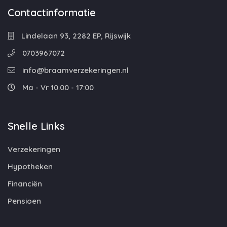
Contactinformatie
Lindelaan 93, 2282 EP, Rijswijk
0703967072
info@braamverzekeringen.nl
Ma - Vr 10.00 - 17:00
Snelle Links
Verzekeringen
Hypotheken
Financiën
Pensioen