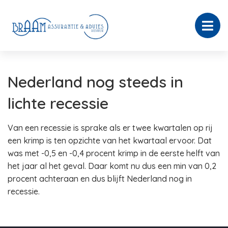
Nederland nog steeds in
lichte recessie
Van een recessie is sprake als er twee kwartalen op rij
een krimp is ten opzichte van het kwartaal ervoor. Dat
was met -0,5 en -0,4 procent krimp in de eerste helft van
het jaar al het geval. Daar komt nu dus een min van 0,2
procent achteraan en dus blijft Nederland nog in
recessie.