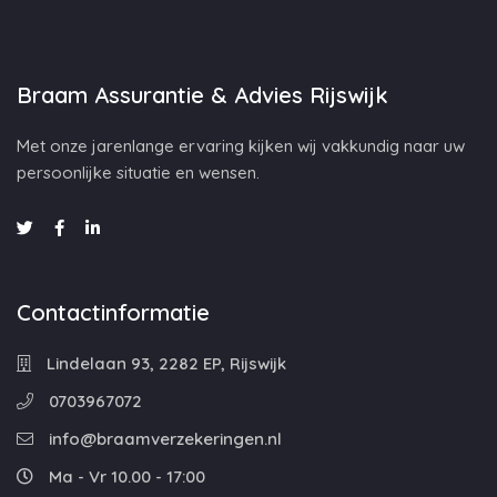
Braam Assurantie & Advies Rijswijk
Met onze jarenlange ervaring kijken wij vakkundig naar uw
persoonlijke situatie en wensen.
Contactinformatie
Lindelaan 93, 2282 EP, Rijswijk
0703967072
info@braamverzekeringen.nl
Ma - Vr 10.00 - 17:00