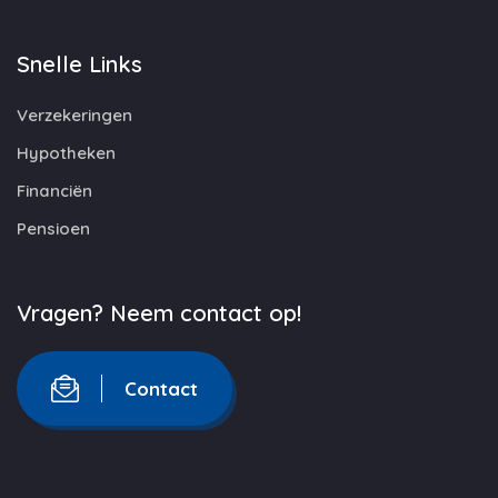
Snelle Links
Verzekeringen
Hypotheken
Financiën
Pensioen
Vragen? Neem contact op!
Contact