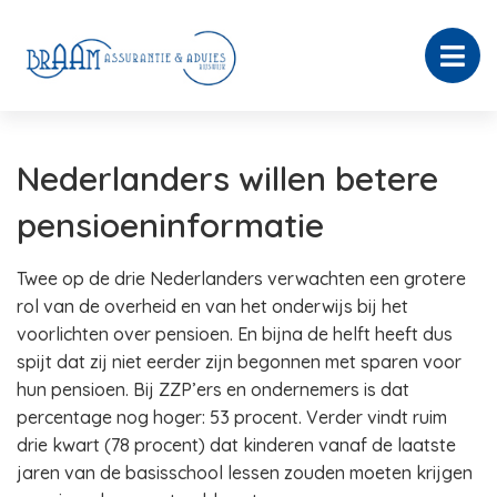
Nederlanders willen betere
pensioeninformatie
Twee op de drie Nederlanders verwachten een grotere
rol van de overheid en van het onderwijs bij het
voorlichten over pensioen. En bijna de helft heeft dus
spijt dat zij niet eerder zijn begonnen met sparen voor
hun pensioen. Bij ZZP’ers en ondernemers is dat
percentage nog hoger: 53 procent. Verder vindt ruim
drie kwart (78 procent) dat kinderen vanaf de laatste
jaren van de basisschool lessen zouden moeten krijgen