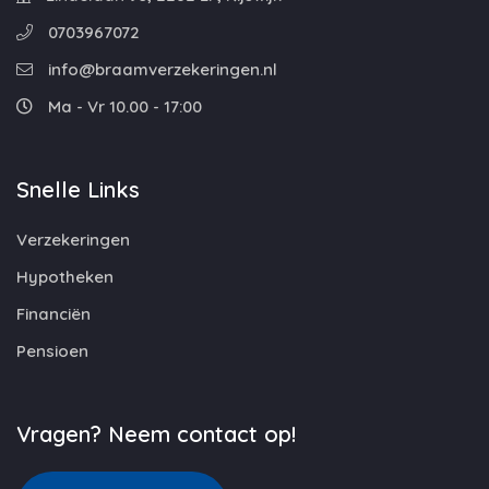
0703967072
info@braamverzekeringen.nl
Ma - Vr 10.00 - 17:00
Snelle Links
Verzekeringen
Hypotheken
Financiën
Pensioen
Vragen? Neem contact op!