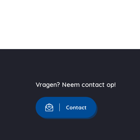
Vragen? Neem contact op!
Contact