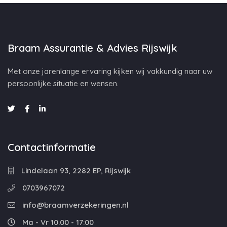
Braam Assurantie & Advies Rijswijk
Met onze jarenlange ervaring kijken wij vakkundig naar uw
persoonlijke situatie en wensen.
Contactinformatie
Lindelaan 93, 2282 EP, Rijswijk
0703967072
info@braamverzekeringen.nl
Ma - Vr 10.00 - 17:00