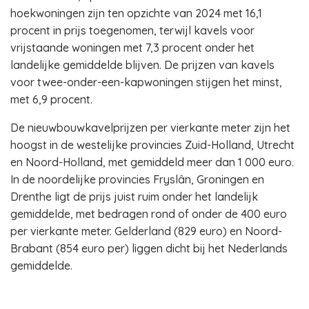
hoekwoningen zijn ten opzichte van 2024 met 16,1
procent in prijs toegenomen, terwijl kavels voor
vrijstaande woningen met 7,3 procent onder het
landelijke gemiddelde blijven. De prijzen van kavels
voor twee-onder-een-kapwoningen stijgen het minst,
met 6,9 procent.
De nieuwbouwkavelprijzen per vierkante meter zijn het
hoogst in de westelijke provincies Zuid-Holland, Utrecht
en Noord-Holland, met gemiddeld meer dan 1 000 euro.
In de noordelijke provincies Fryslân, Groningen en
Drenthe ligt de prijs juist ruim onder het landelijk
gemiddelde, met bedragen rond of onder de 400 euro
per vierkante meter. Gelderland (829 euro) en Noord-
Brabant (854 euro per) liggen dicht bij het Nederlands
gemiddelde.