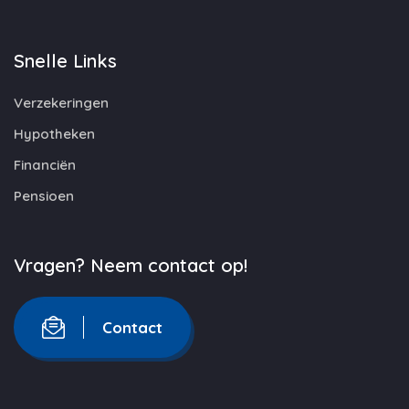
Snelle Links
Verzekeringen
Hypotheken
Financiën
Pensioen
Vragen? Neem contact op!
Contact