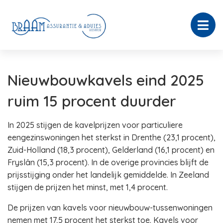
Nieuwbouwkavels eind 2025
ruim 15 procent duurder
In 2025 stijgen de kavelprijzen voor particuliere
eengezinswoningen het sterkst in Drenthe (23,1 procent),
Zuid-Holland (18,3 procent), Gelderland (16,1 procent) en
Fryslân (15,3 procent). In de overige provincies blijft de
prijsstijging onder het landelijk gemiddelde. In Zeeland
stijgen de prijzen het minst, met 1,4 procent.
De prijzen van kavels voor nieuwbouw-tussenwoningen
nemen met 17,5 procent het sterkst toe. Kavels voor