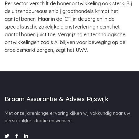
Per sector verschilt de banenontwikkeling ook sterk. Bij
de uitzendbureaus en bij groothandels krimpt het
aantal banen. Maar in de ICT, in de zorg en in de
specialistische zakelijke dienstverlening neemt het
aantal banen juist toe. Vergrijzing en technologische
ontwikkelingen zoals AI blijven voor beweging op de
arbeidsmarkt zorgen, zegt het UWV.
Braam Assurantie & Advies Rijswijk
Met onze jarenlange ervaring kijken wij vakkundig naar uw
persoonlijke situatie en wensen.