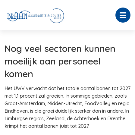
Nog veel sectoren kunnen
moeilijk aan personeel
komen
Het UWV verwacht dat het totale aantal banen tot 2027
met 1,1 procent zal groeien. In sommige gebieden, zoals
Groot-Amsterdam, Midden-Utrecht, FoodValley en regio
Eindhoven, is die groei duidelijk sterker dan in andere. In
Limburgse regio's, Zeeland, de Achterhoek en Drenthe
krimpt het aantal banen juist tot 2027.