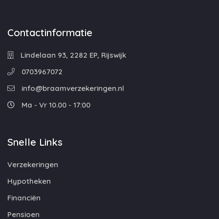
Contactinformatie
Lindelaan 93, 2282 EP, Rijswijk
0703967072
info@braamverzekeringen.nl
Ma - Vr 10.00 - 17:00
Snelle Links
Verzekeringen
Hypotheken
Financiën
Pensioen