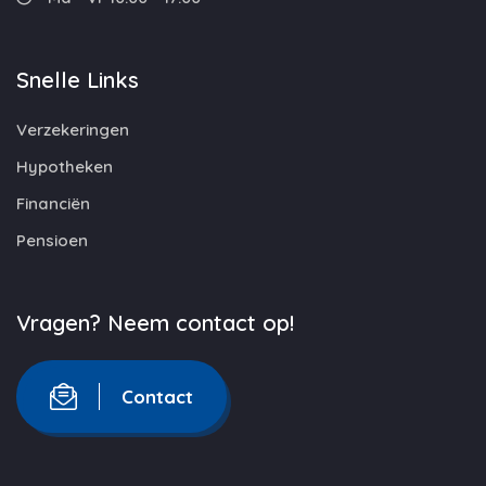
Snelle Links
Verzekeringen
Hypotheken
Financiën
Pensioen
Vragen? Neem contact op!
Contact