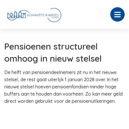
Pensioenen structureel
omhoog in nieuw stelsel
De helft van pensioendeelnemers zit nu in het nieuwe
stelsel, de rest gaat uiterlijk 1 januari 2028 over. In het
nieuwe stelsel hoeven pensioenfondsen minder hoge
buffers aan te houden dan voorheen. Zo kan meer geld
direct worden gebruikt voor de pensioenuitkeringen.