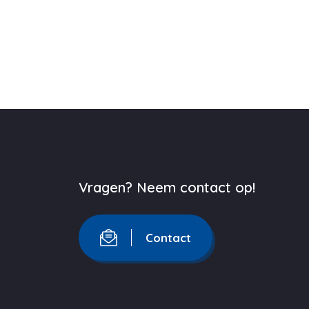
Vragen? Neem contact op!
Contact