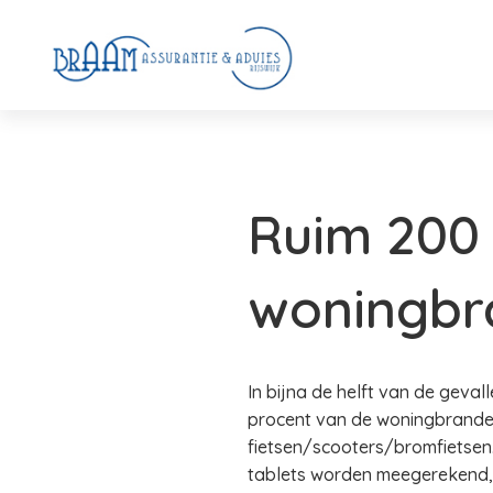
Ruim 200 
woningbr
In bijna de helft van de geval
procent van de woningbranden
fietsen/scooters/bromfietsen.
tablets worden meegerekend, 