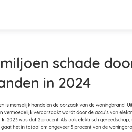
miljoen schade doo
anden in 2024
len is menselijk handelen de oorzaak van de woningbrand. Uit 
 vermoedelijk veroorzaakt wordt door de accu’s van elektr
 In 2023 was dat 2 procent. Als ook elektrisch gereedschap,
gaat het in totaal om ongeveer 5 procent van de woningbra