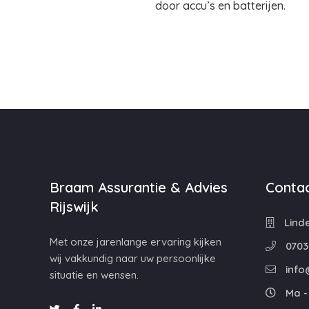
door accu’s en batterijen.
Braam Assurantie & Advies
Contac
Rijswijk
Linde
Met onze jarenlange ervaring kijken
0703
wij vakkundig naar uw persoonlijke
info
situatie en wensen.
Ma - 