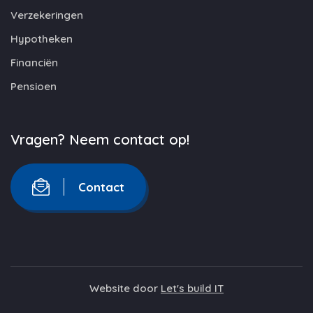
Verzekeringen
Hypotheken
Financiën
Pensioen
Vragen? Neem contact op!
Contact
Website door
Let's build IT