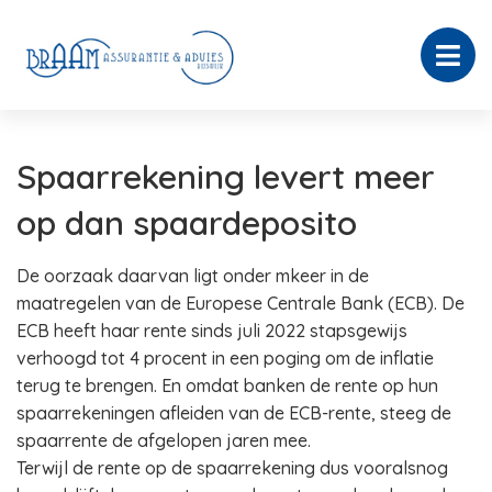
Spaarrekening levert meer
op dan spaardeposito
De oorzaak daarvan ligt onder mkeer in de
maatregelen van de Europese Centrale Bank (ECB). De
ECB heeft haar rente sinds juli 2022 stapsgewijs
verhoogd tot 4 procent in een poging om de inflatie
terug te brengen. En omdat banken de rente op hun
spaarrekeningen afleiden van de ECB-rente, steeg de
spaarrente de afgelopen jaren mee.
Terwijl de rente op de spaarrekening dus vooralsnog