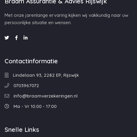
Braam Assurantie & Advies Rijswijk
Met onze jarenlange ervaring kijken wij vakkundig naar uw
persoonlijke situatie en wensen.
Contactinformatie
Lindelaan 93, 2282 EP, Rijswijk
0703967072
info@braamverzekeringen.nl
Ma - Vr 10.00 - 17:00
Snelle Links