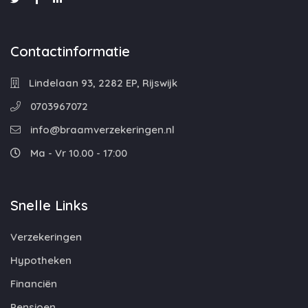
Contactinformatie
Lindelaan 93, 2282 EP, Rijswijk
0703967072
info@braamverzekeringen.nl
Ma - Vr 10.00 - 17:00
Snelle Links
Verzekeringen
Hypotheken
Financiën
Pensioen