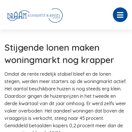
Stijgende lonen maken
woningmarkt nog krapper
Omdat de rente redelijk stabiel bleef en de lonen
stegen, werden meer starters op de woningmarkt actief.
Het aantal beschikbare huizen is nog steeds erg klein.
Daardoor gingen de huizenprijzen in het tweede en
derde kwartaal van dit jaar omhoog. Er werd zelfs weer
vaker overboden. Het aandeel woningen dat boven de
vraagprijs is verkocht, steeg naar 45 procent.
Gemiddeld betaalden kopers 0,2 procent meer dan de