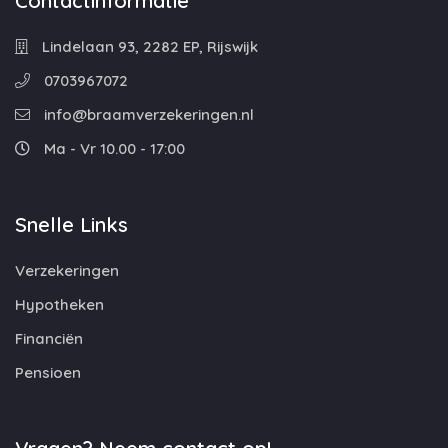
Contactinformatie
Lindelaan 93, 2282 EP, Rijswijk
0703967072
info@braamverzekeringen.nl
Ma - Vr 10.00 - 17:00
Snelle Links
Verzekeringen
Hypotheken
Financiën
Pensioen