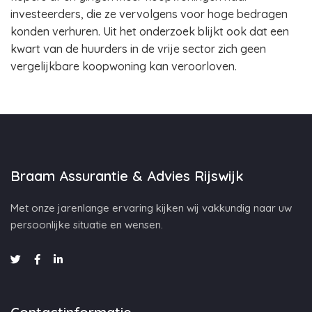
investeerders, die ze vervolgens voor hoge bedragen
konden verhuren. Uit het onderzoek blijkt ook dat een
kwart van de huurders in de vrije sector zich geen
vergelijkbare koopwoning kan veroorloven.
Braam Assurantie & Advies Rijswijk
Met onze jarenlange ervaring kijken wij vakkundig naar uw
persoonlijke situatie en wensen.