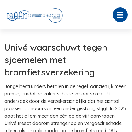
Univé waarschuwt tegen
sjoemelen met
bromfietsverzekering
Jonge bestuurders betalen in de regel aanzienlijk meer
premie, omdat ze vaker schade veroorzaken. Uit
onderzoek door de verzekeraar blijkt dat het aantal
polissen op naam van een ander gestaag stijgt. In 2025
gaat het al om meer dan één op de vijf aanvragen.
Univé treedt daarom strenger op en vergoedt schade
alleen als de polishouder op de bromfiets reed. “Als