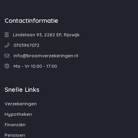
Contactinformatie
Lindelaan 93, 2282 EP, Rijswijk
0703967072
info@braamverzekeringen.nl
Ma - Vr 10.00 - 17:00
Snelle Links
Verzekeringen
Hypotheken
Financiën
Pensioen