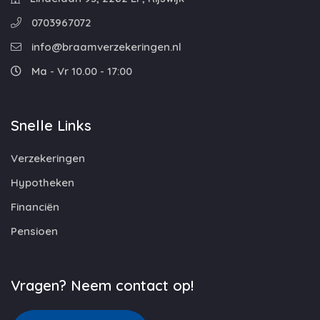
0703967072
info@braamverzekeringen.nl
Ma - Vr 10.00 - 17:00
Snelle Links
Verzekeringen
Hypotheken
Financiën
Pensioen
Vragen? Neem contact op!