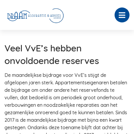
Veel VvE’s hebben
onvoldoende reserves
De maandelijkse bijdrage voor VvE’s stijgt de
afgelopen jaren sterk. Appartementseigenaren betalen
de bijdrage om onder andere het reservefonds te
vullen, dat bedoeld is om periodiek groot onderhoud,
verbouwingen en noodzakelijke reparaties aan het
gezamenlijke onroerend goed te kiunnen betalen. Sinds
2017 is de maandelijkse bijdrage met bijna een kwart
gestegen. Ondanks deze toename blijft dat achter bij