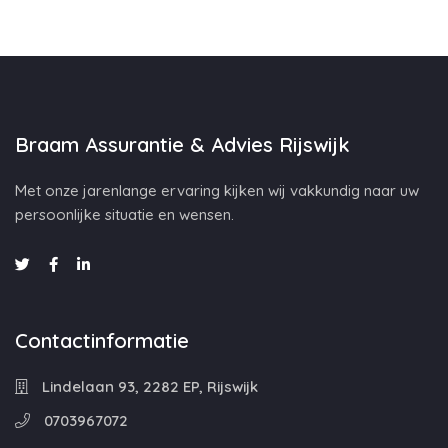
Braam Assurantie & Advies Rijswijk
Met onze jarenlange ervaring kijken wij vakkundig naar uw
persoonlijke situatie en wensen.
Contactinformatie
Lindelaan 93, 2282 EP, Rijswijk
0703967072