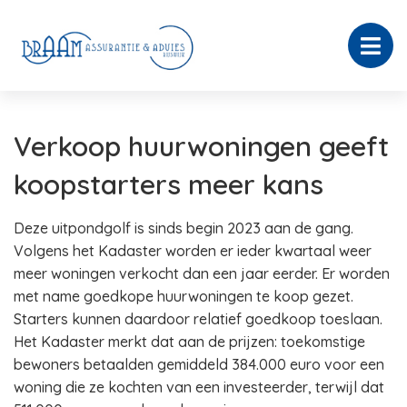
Verkoop huurwoningen geeft
koopstarters meer kans
Deze uitpondgolf is sinds begin 2023 aan de gang.
Volgens het Kadaster worden er ieder kwartaal weer
meer woningen verkocht dan een jaar eerder. Er worden
met name goedkope huurwoningen te koop gezet.
Starters kunnen daardoor relatief goedkoop toeslaan.
Het Kadaster merkt dat aan de prijzen: toekomstige
bewoners betaalden gemiddeld 384.000 euro voor een
woning die ze kochten van een investeerder, terwijl dat