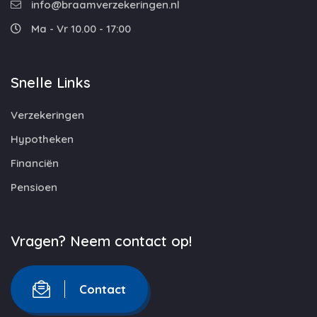
info@braamverzekeringen.nl
Ma - Vr 10.00 - 17:00
Snelle Links
Verzekeringen
Hypotheken
Financiën
Pensioen
Vragen? Neem contact op!
Contact