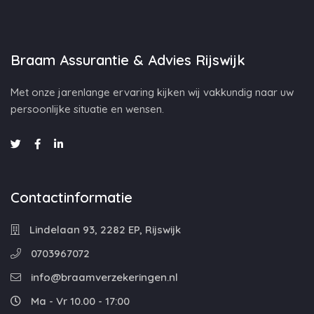
Braam Assurantie & Advies Rijswijk
Met onze jarenlange ervaring kijken wij vakkundig naar uw
persoonlijke situatie en wensen.
Contactinformatie
Lindelaan 93, 2282 EP, Rijswijk
0703967072
info@braamverzekeringen.nl
Ma - Vr 10.00 - 17:00