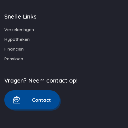
Snelle Links
Verzekeringen
Hypotheken
Financiën
Pensioen
Vragen? Neem contact op!
Contact