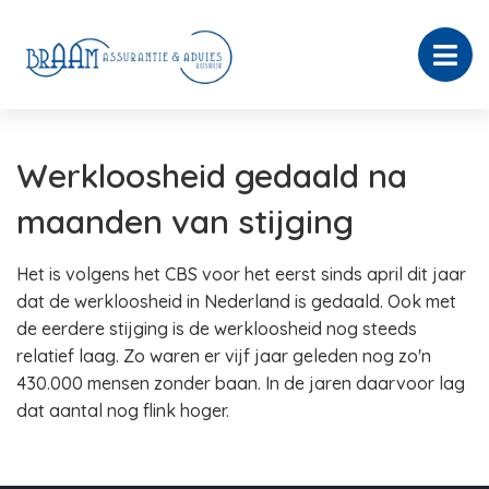
Werkloosheid gedaald na
maanden van stijging
Het is volgens het CBS voor het eerst sinds april dit jaar
dat de werkloosheid in Nederland is gedaald. Ook met
de eerdere stijging is de werkloosheid nog steeds
relatief laag. Zo waren er vijf jaar geleden nog zo'n
430.000 mensen zonder baan. In de jaren daarvoor lag
dat aantal nog flink hoger.