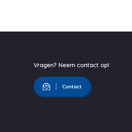
Vragen? Neem contact op!
Contact