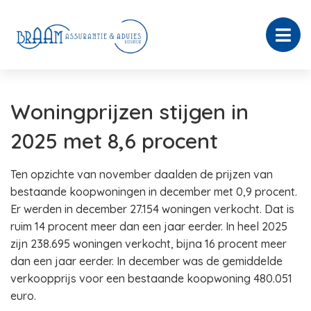
Woningprijzen stijgen in
2025 met 8,6 procent
Ten opzichte van november daalden de prijzen van
bestaande koopwoningen in december met 0,9 procent.
Er werden in december 27.154 woningen verkocht. Dat is
ruim 14 procent meer dan een jaar eerder. In heel 2025
zijn 238.695 woningen verkocht, bijna 16 procent meer
dan een jaar eerder. In december was de gemiddelde
verkoopprijs voor een bestaande koopwoning 480.051
euro.