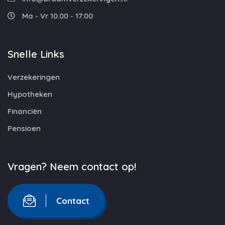
Ma - Vr 10.00 - 17:00
Snelle Links
Verzekeringen
Hypotheken
Financiën
Pensioen
Vragen? Neem contact op!
Contact