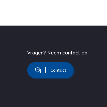
Vragen? Neem contact op!
Contact