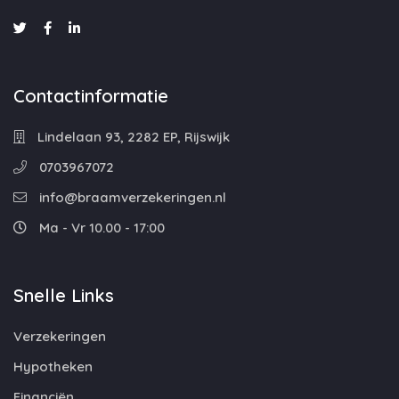
Contactinformatie
Lindelaan 93, 2282 EP, Rijswijk
0703967072
info@braamverzekeringen.nl
Ma - Vr 10.00 - 17:00
Snelle Links
Verzekeringen
Hypotheken
Financiën