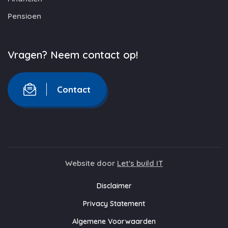
Pensioen
Vragen? Neem contact op!
Contact
Website door
Let's build IT
Disclaimer
Privacy Statement
Algemene Voorwaarden