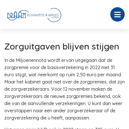
Zorguitgaven blijven stijgen
In de Miljoenennota wordt ervan uitgegaan dat de
zorgpremie voor de basisverzekering in 2022 met 31
euro stijgt, wat neerkomt op ruim 2,50 euro per maand.
Maar het kabinet gaat niet over de zorgpremies, dat zijn
de zorgverzekeraars. Voor 12 november maken de
zorgverzekeraars de nieuwe zorgpremies bekend, ook
die van de aanvullende verzekeringen. U kunt dan weer
overstappen naar een ander zorgverzekeraar of de
zorgverzekering die u heeft, aanpassen.