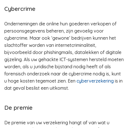
Cybercrime
Ondernemingen die online hun goederen verkopen of
persoonsgegevens beheren, zijn gevoelig voor
cybercrime. Maar ook ‘gewone’ bedrijven kunnen het
slachtoffer worden van internetcriminaliteit,
bijvoorbeeld door phishingmails, datalekken of digitale
gijzeling. Als uw gehackte ICT-systemen hersteld moeten
worden, als u juridische bijstand nodig heeft of als
forensisch onderzoek naar de cybercrime nodig is, kunt
u hoge kosten tegemoet zien. Een
cyberverzekering
is in
dat geval beslist een uitkomst.
De premie
De premie van uw verzekering hangt af van wat u