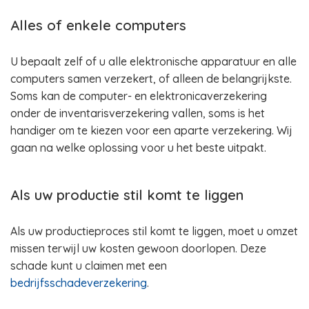
Alles of enkele computers
U bepaalt zelf of u alle elektronische apparatuur en alle
computers samen verzekert, of alleen de belangrijkste.
Soms kan de computer- en elektronicaverzekering
onder de inventarisverzekering vallen, soms is het
handiger om te kiezen voor een aparte verzekering. Wij
gaan na welke oplossing voor u het beste uitpakt.
Als uw productie stil komt te liggen
Als uw productieproces stil komt te liggen, moet u omzet
missen terwijl uw kosten gewoon doorlopen. Deze
schade kunt u claimen met een
bedrijfsschadeverzekering
.