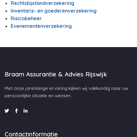
Rechtsbijstandverzekering
Inventaris- en goederenverzekering
Risicobeheer
Evenementenverzekering
Braam Assurantie & Advies Rijswijk
Met onze jarenlange ervaring kijken wij vakkundig naar uw
persoonlijke situatie en wensen.
Contactinformatie