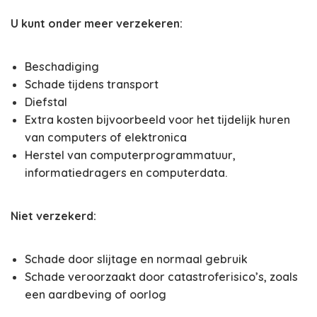
U kunt onder meer verzekeren:
Beschadiging
Schade tijdens transport
Diefstal
Extra kosten bijvoorbeeld voor het tijdelijk huren
van computers of elektronica
Herstel van computerprogrammatuur,
informatiedragers en computerdata.
Niet verzekerd:
Schade door slijtage en normaal gebruik
Schade veroorzaakt door catastroferisico’s, zoals
een aardbeving of oorlog