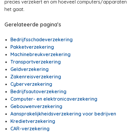
precies verzekert en om hoeveel computers/apparaten
het gaat.
Gerelateerde pagina’s
Bedrijfsschadeverzekering
Pakketverzekering
Machinebreukverzekering
Transportverzekering
Geldverzekering
Zakenreisverzekering
Cyberverzekering
Bedrijfsautoverzekering
Computer- en elektronicaverzekering
Gebouwenverzekering
Aansprakelijkheidsverzekering voor bedrijven
Kredietverzekering
CAR-verzekering