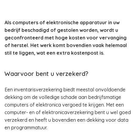
Als computers of elektronische apparatuur in uw
bedrijf beschadigd of gestolen worden, wordt u
geconfronteerd met hoge kosten voor vervanging
of herstel. Het werk komt bovendien vaak helemaal
stil te liggen, wat een extra kostenpost is.
Waarvoor bent u verzekerd?
Een inventarisverzekering biedt meestal onvoldoende
dekking om de volledige schade aan bedrijfsmatige
computers of elektronica vergoed te krijgen. Met een
computer- en of elektronicaverzekering bent u wel goed
verzekerd en heeft u bovendien een dekking voor data
en programmatuur.