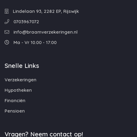
Lindelaan 93, 2282 EP, Rijswijk
0703967072
info@braamverzekeringen.nl
Ma - Vr 10.00 - 17:00
Snelle Links
Verzekeringen
Hypotheken
Financiën
Pensioen
Vragen? Neem contact op!