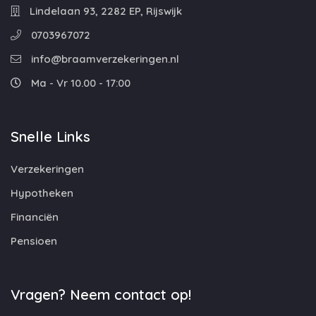
Lindelaan 93, 2282 EP, Rijswijk
0703967072
info@braamverzekeringen.nl
Ma - Vr 10.00 - 17:00
Snelle Links
Verzekeringen
Hypotheken
Financiën
Pensioen
Vragen? Neem contact op!