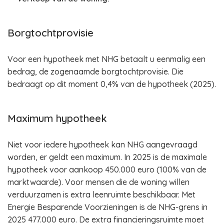
Borgtochtprovisie
Voor een hypotheek met NHG betaalt u eenmalig een
bedrag, de zogenaamde borgtochtprovisie. Die
bedraagt op dit moment 0,4% van de hypotheek (2025).
Maximum hypotheek
Niet voor iedere hypotheek kan NHG aangevraagd
worden, er geldt een maximum. In 2025 is de maximale
hypotheek voor aankoop 450.000 euro (100% van de
marktwaarde). Voor mensen die de woning willen
verduurzamen is extra leenruimte beschikbaar. Met
Energie Besparende Voorzieningen is de NHG-grens in
2025 477.000 euro. De extra financieringsruimte moet