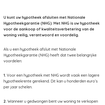
U kunt uw hypotheek afsluiten met Nationale
Hypotheekgarantie (NHG). Met NHG is uw hypotheek
voor de aankoop of kwaliteitsverbetering van de
woning veilig, verantwoord en voordelig.
Als u een hypotheek afsluit met Nationale
Hypotheekgarantie (NHG) heeft dat twee belangrijke
voordelen:
1.
Voor een hypotheek met NHG wordt vaak een lagere
hypotheekrente gerekend. Dit kan u honderden euro’s
per jaar schelen.
2.
Wanneer u gedwongen bent uw woning te verkopen