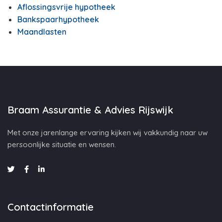
Aflossingsvrije hypotheek
Bankspaarhypotheek
Maandlasten
Braam Assurantie & Advies Rijswijk
Met onze jarenlange ervaring kijken wij vakkundig naar uw
persoonlijke situatie en wensen.
Contactinformatie