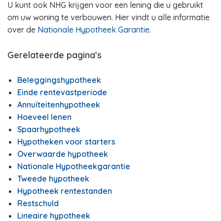
U kunt ook NHG krijgen voor een lening die u gebruikt
om uw woning te verbouwen. Hier vindt u alle informatie
over de
Nationale Hypotheek Garantie
.
Gerelateerde pagina’s
Beleggingshypotheek
Einde rentevastperiode
Annuïteitenhypotheek
Hoeveel lenen
Spaarhypotheek
Hypotheken voor starters
Overwaarde hypotheek
Nationale Hypotheekgarantie
Tweede hypotheek
Hypotheek rentestanden
Restschuld
Lineaire hypotheek