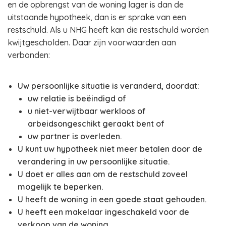
en de opbrengst van de woning lager is dan de
uitstaande hypotheek, dan is er sprake van een
restschuld. Als u NHG heeft kan die restschuld worden
kwijtgescholden. Daar zijn voorwaarden aan
verbonden:
Uw persoonlijke situatie is veranderd, doordat:
uw relatie is beëindigd of
u niet-verwijtbaar werkloos of
arbeidsongeschikt geraakt bent of
uw partner is overleden.
U kunt uw hypotheek niet meer betalen door de
verandering in uw persoonlijke situatie.
U doet er alles aan om de restschuld zoveel
mogelijk te beperken.
U heeft de woning in een goede staat gehouden.
U heeft een makelaar ingeschakeld voor de
verkoop van de woning.