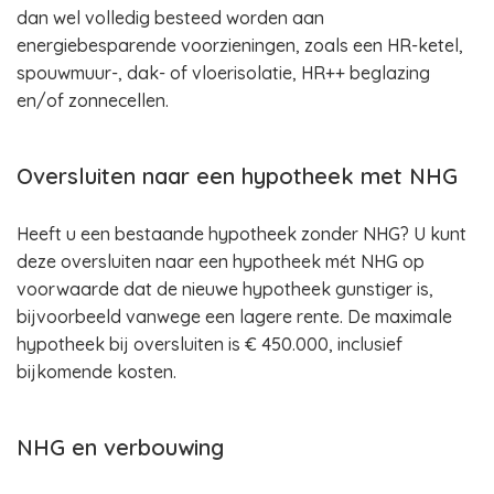
dan wel volledig besteed worden aan
energiebesparende voorzieningen, zoals een HR-ketel,
spouwmuur-, dak- of vloerisolatie, HR++ beglazing
en/of zonnecellen.
Oversluiten naar een hypotheek met NHG
Heeft u een bestaande hypotheek zonder NHG? U kunt
deze oversluiten naar een hypotheek mét NHG op
voorwaarde dat de nieuwe hypotheek gunstiger is,
bijvoorbeeld vanwege een lagere rente. De maximale
hypotheek bij oversluiten is € 450.000, inclusief
bijkomende kosten.
NHG en verbouwing